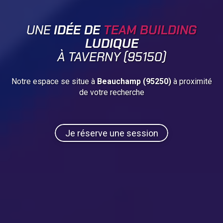
UNE
IDÉE DE
TEAM BUILDING
LUDIQUE
À TAVERNY (95150)
Notre espace se situe à
Beauchamp (95250)
à proximité
de votre recherche
Je réserve une session