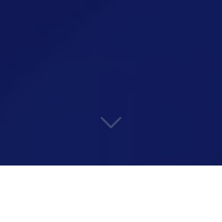
DÉFIEZ VOS