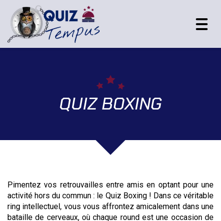
Toggl
navig
QUIZ BOXING
Pimentez vos retrouvailles entre amis en optant pour une
activité hors du commun : le Quiz Boxing ! Dans ce véritable
ring intellectuel, vous vous affrontez amicalement dans une
bataille de cerveaux, où chaque round est une occasion de