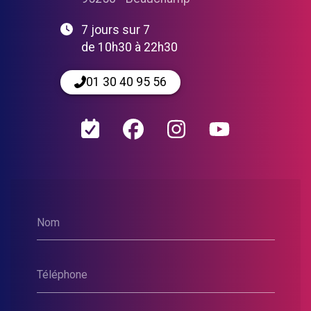
7 jours sur 7
de 10h30 à 22h30
01 30 40 95 56
Nom
Téléphone