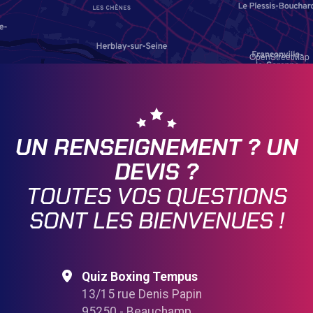
OpenStreetMap
UN RENSEIGNEMENT ? UN
DEVIS ?
TOUTES VOS QUESTIONS
SONT LES BIENVENUES !
Quiz Boxing Tempus
13/15 rue Denis Papin
95250 - Beauchamp