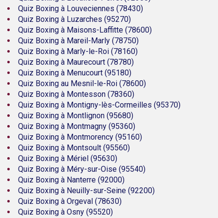
Quiz Boxing à Louveciennes (78430)
Quiz Boxing à Luzarches (95270)
Quiz Boxing à Maisons-Laffitte (78600)
Quiz Boxing à Mareil-Marly (78750)
Quiz Boxing à Marly-le-Roi (78160)
Quiz Boxing à Maurecourt (78780)
Quiz Boxing à Menucourt (95180)
Quiz Boxing au Mesnil-le-Roi (78600)
Quiz Boxing à Montesson (78360)
Quiz Boxing à Montigny-lès-Cormeilles (95370)
Quiz Boxing à Montlignon (95680)
Quiz Boxing à Montmagny (95360)
Quiz Boxing à Montmorency (95160)
Quiz Boxing à Montsoult (95560)
Quiz Boxing à Mériel (95630)
Quiz Boxing à Méry-sur-Oise (95540)
Quiz Boxing à Nanterre (92000)
Quiz Boxing à Neuilly-sur-Seine (92200)
Quiz Boxing à Orgeval (78630)
Quiz Boxing à Osny (95520)