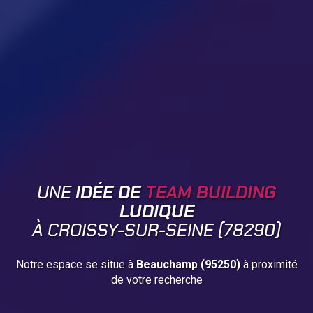
UNE
IDÉE DE
TEAM BUILDING
LUDIQUE
À CROISSY-SUR-SEINE (78290)
Notre espace se situe à
Beauchamp (95250)
à proximité
de votre recherche