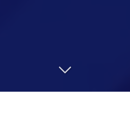
DÉFIEZ VOS