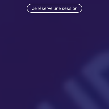
Je réserve une session