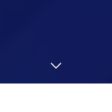
DÉFIEZ VOS