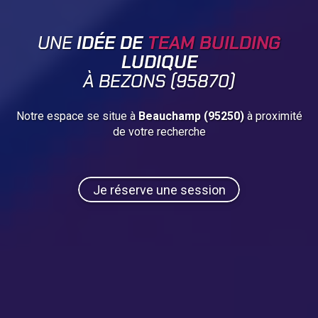
UNE
IDÉE DE
TEAM BUILDING
LUDIQUE
À BEZONS (95870)
Notre espace se situe à
Beauchamp (95250)
à proximité
de votre recherche
Je réserve une session