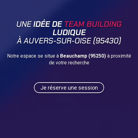
UNE
IDÉE DE
TEAM BUILDING
LUDIQUE
À AUVERS-SUR-OISE (95430)
Notre espace se situe à
Beauchamp (95250)
à proximité
de votre recherche
Je réserve une session