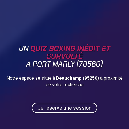
UN
QUIZ BOXING INÉDIT ET
SURVOLTÉ
À PORT MARLY (78560)
Notre espace se situe à
Beauchamp (95250)
à proximité
de votre recherche
Je réserve une session