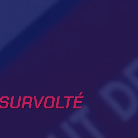
 SURVOLTÉ