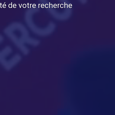
té de votre recherche