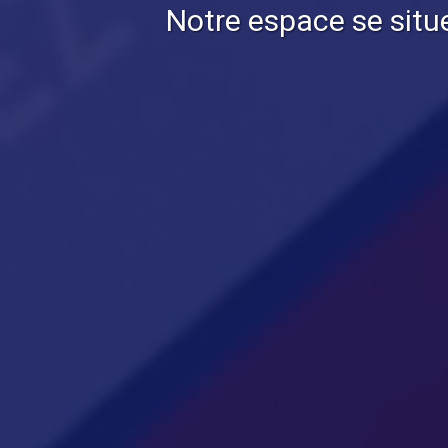
Notre espace se situ