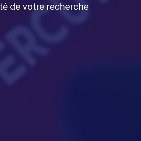
té de votre recherche