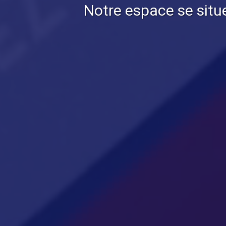
Notre espace se situ