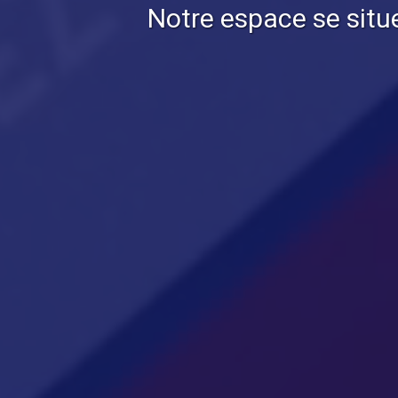
Notre espace se situ