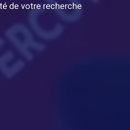
té de votre recherche