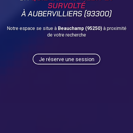
SURVOLTÉ
À AUBERVILLIERS (93300)
Notre espace se situe à
Beauchamp (95250)
à proximité
de votre recherche
Je réserve une session